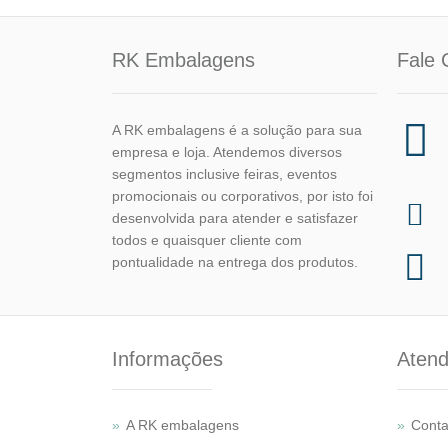
RK Embalagens
Fale 
A RK embalagens é a solução para sua
empresa e loja. Atendemos diversos
segmentos inclusive feiras, eventos
promocionais ou corporativos, por isto foi
desenvolvida para atender e satisfazer
todos e quaisquer cliente com
pontualidade na entrega dos produtos.
Informações
Atend
A RK embalagens
Conta