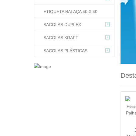
ETIQUETA BALAÇA 40 X 40
+
SACOLAS DUPLEX
+
SACOLAS KRAFT
+
SACOLAS PLÁSTICAS
Dest