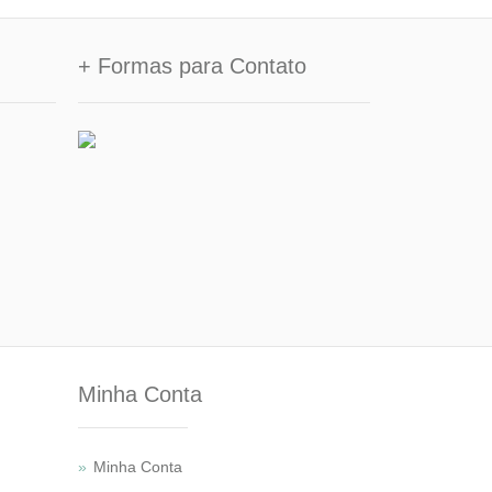
+ Formas para Contato
Minha Conta
Minha Conta