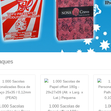
aques
1.000 Sacolas
1.000 Sacolas de
1.0